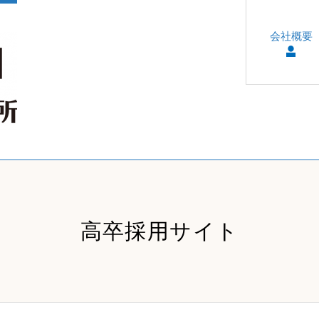
会社概要
高卒採用サイト