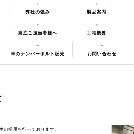
弊社の強み
製品案内
発注ご担当者様へ
工程概要
車のナンバーボルト販売
お問い合わせ
て
校生の採用を行っております。