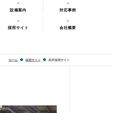
設備案内
対応事例
採用サイト
会社概要
ホーム
採用サイト
高卒採用サイト