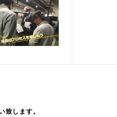
致します。