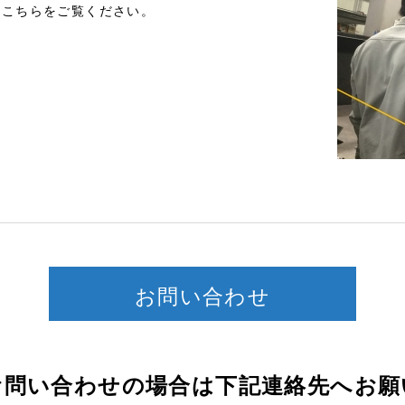
">こちらをご覧ください。
お問い合わせ
わせの場合は下記連絡先へお願い