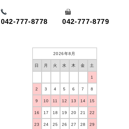
042-777-8778
042-777-8779
2026年8月
日
月
火
水
木
金
土
1
2
3
4
5
6
7
8
9
10
11
12
13
14
15
16
17
18
19
20
21
22
23
24
25
26
27
28
29