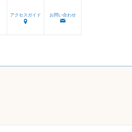
アクセスガイド
お問い合わせ