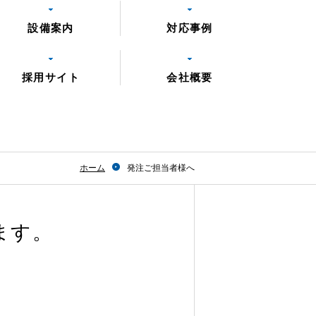
設備案内
対応事例
採用サイト
会社概要
ホーム
発注ご担当者様へ
ます。