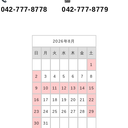
042-777-8778
042-777-8779
2026年8月
日
月
火
水
木
金
土
1
2
3
4
5
6
7
8
9
10
11
12
13
14
15
16
17
18
19
20
21
22
23
24
25
26
27
28
29
30
31