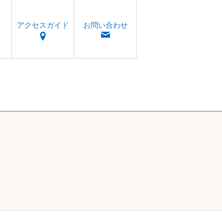
アクセスガイド
お問い合わせ