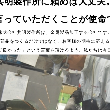
共明製作所に頼めば大丈夫
言っていただくことが使命
株式会社共明製作所は、金属製品加工する会社です
は部品をつくるだけではなく、お客様の期待に応える
て良かった」という言葉を頂けるよう、私たちは今