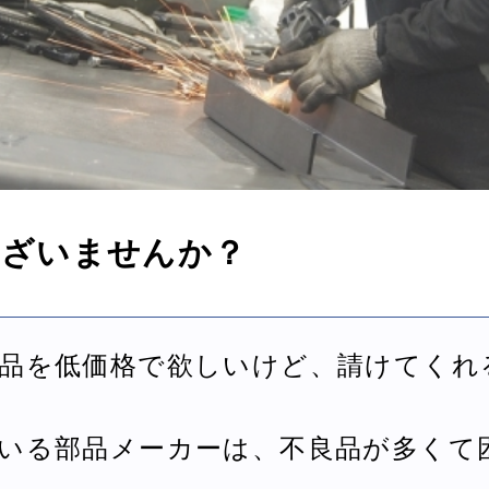
ございませんか？
部品を低価格で欲しいけど、請けてくれ
ている部品メーカーは、不良品が多くて