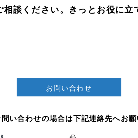
ご相談ください。きっとお役に立
お問い合わせ
わせの場合は下記連絡先へお願い