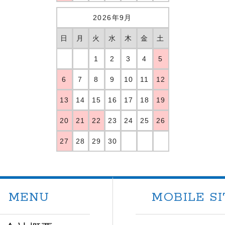
2026年9月
日
月
火
水
木
金
土
1
2
3
4
5
6
7
8
9
10
11
12
13
14
15
16
17
18
19
20
21
22
23
24
25
26
27
28
29
30
MENU
MOBILE SI