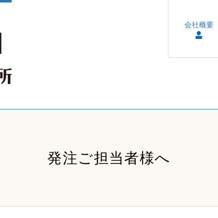
会社概要
発注ご担当者様へ