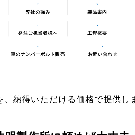
弊社の強み
製品案内
発注ご担当者様へ
工程概要
車のナンバーボルト販売
お問い合わせ
を、納得いただける価格で提供し