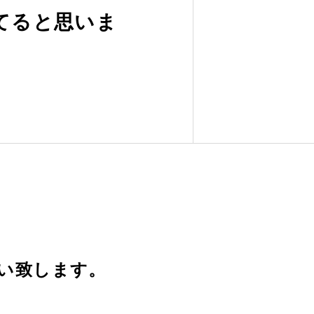
てると思いま
致します。