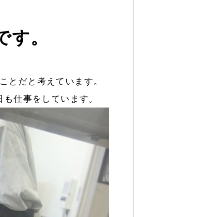
。
です。
。
ことだと考えています。
日も仕事をしています。