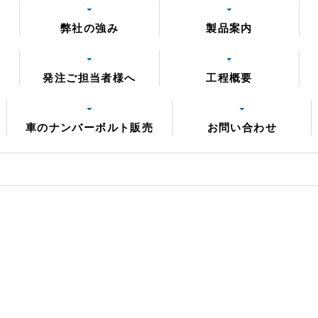
弊社の強み
製品案内
発注ご担当者様へ
工程概要
車のナンバーボルト販売
お問い合わせ