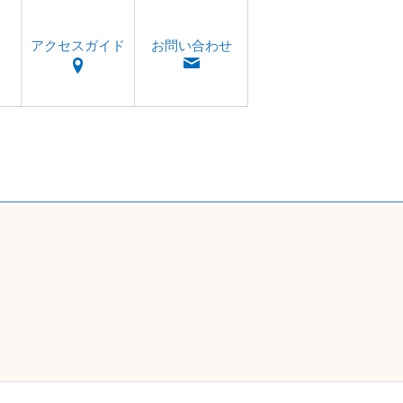
アクセスガイド
お問い合わせ