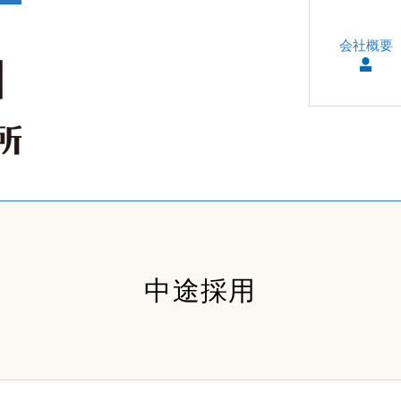
会社概要
中途採用