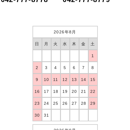
2026年8月
日
月
火
水
木
金
土
1
2
3
4
5
6
7
8
9
10
11
12
13
14
15
16
17
18
19
20
21
22
23
24
25
26
27
28
29
30
31