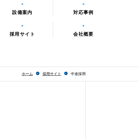
設備案内
対応事例
採用サイト
会社概要
ホーム
採用サイト
中途採用