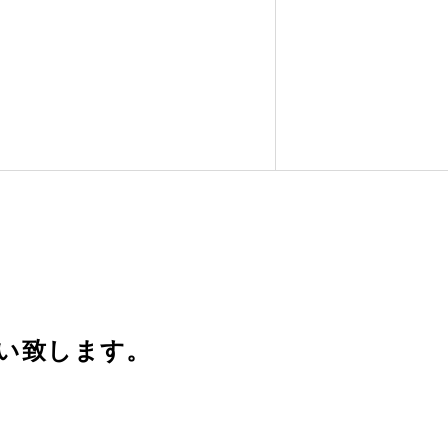
致します。