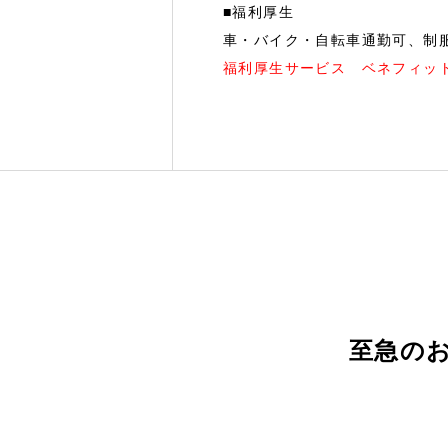
■福利厚生
車・バイク・自転車通勤可、制
福利厚生サービス ベネフィッ
至急のお問い合