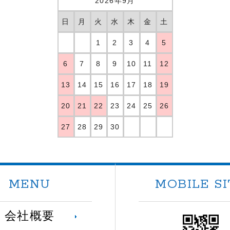
2026年9月
日
月
火
水
木
金
土
1
2
3
4
5
6
7
8
9
10
11
12
13
14
15
16
17
18
19
20
21
22
23
24
25
26
27
28
29
30
MENU
MOBILE SI
会社概要