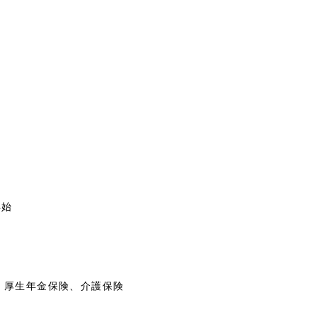
）
年始
、厚生年金保険、介護保険